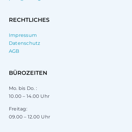
RECHTLICHES
Impressum
Datenschutz
AGB
BÜROZEITEN
Mo. bis Do. :
10.00 – 14.00 Uhr
Freitag:
09.00 – 12.00 Uhr