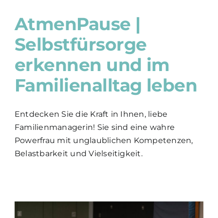
AtmenPause |
Selbstfürsorge
erkennen und im
Familienalltag leben
Entdecken Sie die Kraft in Ihnen, liebe
Familienmanagerin! Sie sind eine wahre
Powerfrau mit unglaublichen Kompetenzen,
Belastbarkeit und Vielseitigkeit.