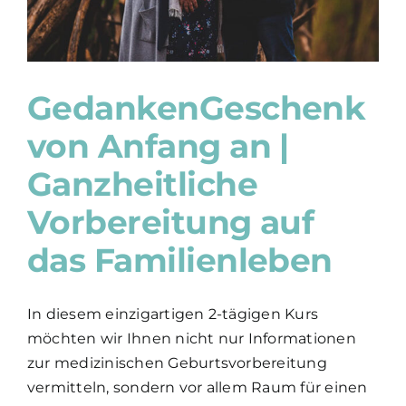
GedankenGeschenk
von Anfang an |
Ganzheitliche
Vorbereitung auf
das Familienleben
In diesem einzigartigen 2-tägigen Kurs
möchten wir Ihnen nicht nur Informationen
zur medizinischen Geburtsvorbereitung
vermitteln, sondern vor allem Raum für einen