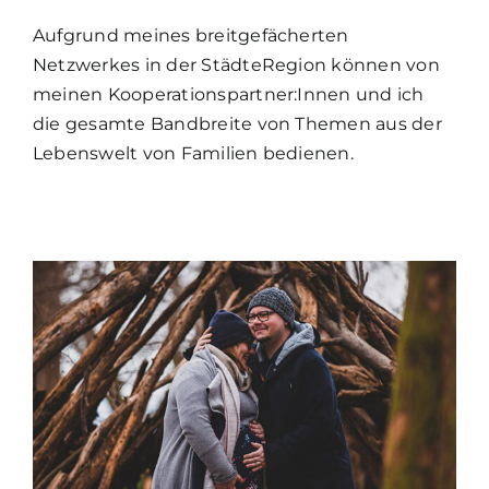
Aufgrund meines breitgefächerten
Netzwerkes in der StädteRegion können von
meinen Kooperationspartner:Innen und ich
die gesamte Bandbreite von Themen aus der
Lebenswelt von Familien bedienen.