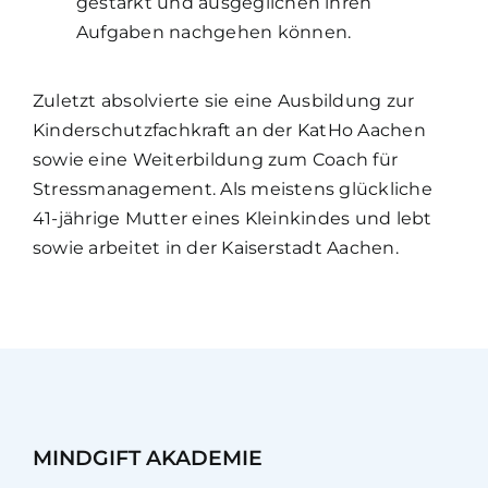
gestärkt und ausgeglichen ihren
Aufgaben nachgehen können.
Zuletzt absolvierte sie eine Ausbildung zur
Kinderschutzfachkraft an der KatHo Aachen
sowie eine Weiterbildung zum Coach für
Stressmanagement. Als meistens glückliche
41-jährige Mutter eines Kleinkindes und lebt
sowie arbeitet in der Kaiserstadt Aachen.
MINDGIFT AKADEMIE