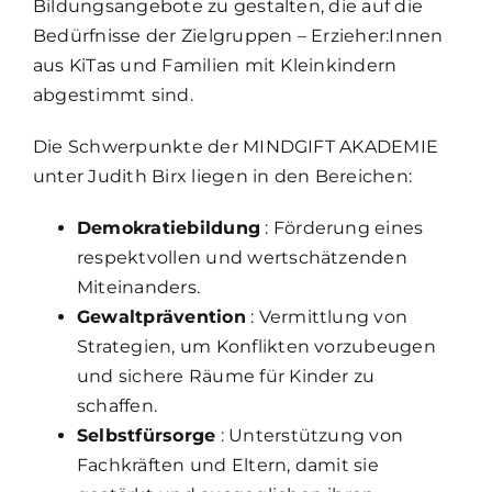
Bildungsangebote zu gestalten, die auf die
Bedürfnisse der Zielgruppen – Erzieher:Innen
aus KiTas und Familien mit Kleinkindern
abgestimmt sind.
Die Schwerpunkte der MINDGIFT AKADEMIE
unter Judith Birx liegen in den Bereichen:
Demokratiebildung
: Förderung eines
respektvollen und wertschätzenden
Miteinanders.
Gewaltprävention
: Vermittlung von
Strategien, um Konflikten vorzubeugen
und sichere Räume für Kinder zu
schaffen.
Selbstfürsorge
: Unterstützung von
Fachkräften und Eltern, damit sie