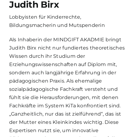
Judith Birx
Lobbyisten für Kinderrechte,
Bildungsmacherin und Mutspenderin
Als Inhaberin der MINDGIFT AKADMIE bringt
Judith Birx nicht nur fundiertes theoretisches
Wissen durch ihr Studium der
Erziehungswissenschaften auf Diplom mit,
sondern auch langjährige Erfahrung in der
pädagogischen Praxis. Als ehemalige
sozialpädagogische Fachkraft versteht und
fühlt sie die Herausforderungen, mit denen
Fachkräfte im System KiTa konfrontiert sind.
„Ganzheitlich, nur das ist zielführend“, das ist
der Mutter eines Kleinkindes wichtig. Diese
Expertisen nutzt sie, um innovative