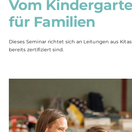
Vom Kindergarte
für Familien
Dieses Seminar richtet sich an Leitungen aus Ki
bereits zertifiziert sind.