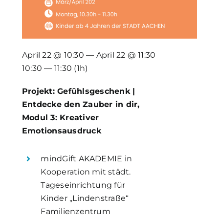
April 22 @ 10:30 — April 22 @ 11:30
10:30 — 11:30
(1h)
Projekt: Gefühlsgeschenk |
Entdecke den Zauber in dir,
Modul 3: Kreativer
Emotionsausdruck
mindGift AKADEMIE in
Kooperation mit städt.
Tageseinrichtung für
Kinder „Lindenstraße“
Familienzentrum