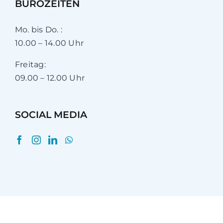
BÜROZEITEN
Mo. bis Do. :
10.00 – 14.00 Uhr
Freitag:
09.00 – 12.00 Uhr
SOCIAL MEDIA