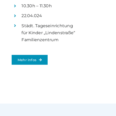
10.30h – 11.30h
22.04.024
Städt. Tageseinrichtung
für Kinder „Lindenstraße“
Familienzentrum
Mehr Infos