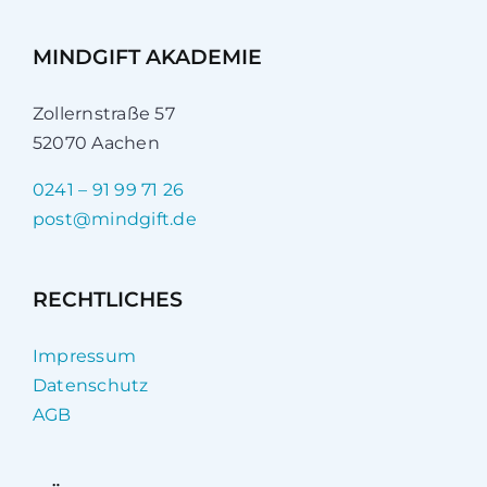
MINDGIFT AKADEMIE
Zollernstraße 57
52070 Aachen
0241 – 91 99 71 26
post@mindgift.de
RECHTLICHES
Impressum
Datenschutz
AGB