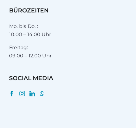
BÜROZEITEN
Mo. bis Do. :
10.00 – 14.00 Uhr
Freitag:
09.00 – 12.00 Uhr
SOCIAL MEDIA