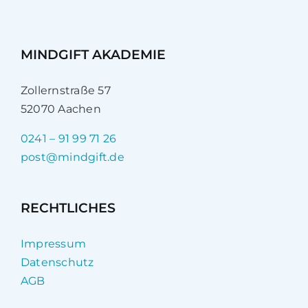
MINDGIFT AKADEMIE
Zollernstraße 57
52070 Aachen
0241 – 91 99 71 26
post@mindgift.de
RECHTLICHES
Impressum
Datenschutz
AGB