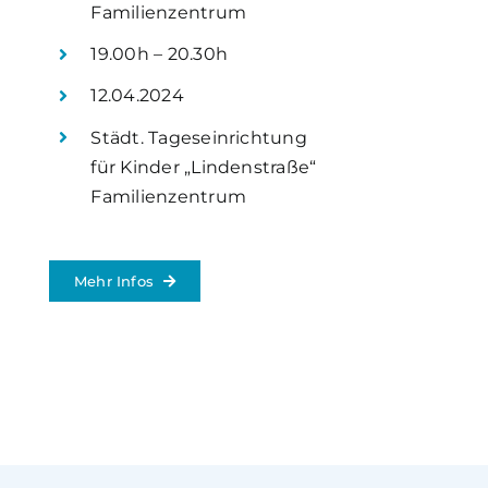
Familienzentrum
19.00h – 20.30h
12.04.2024
Städt. Tageseinrichtung
für Kinder „Lindenstraße“
Familienzentrum
Mehr Infos